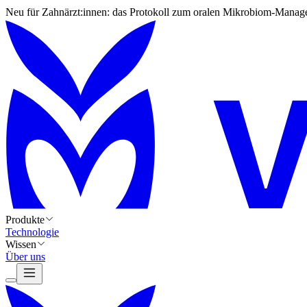
Neu für Zahnärzt:innen: das Protokoll zum oralen Mikrobiom-Manag
Produkte
Technologie
Wissen
Über uns