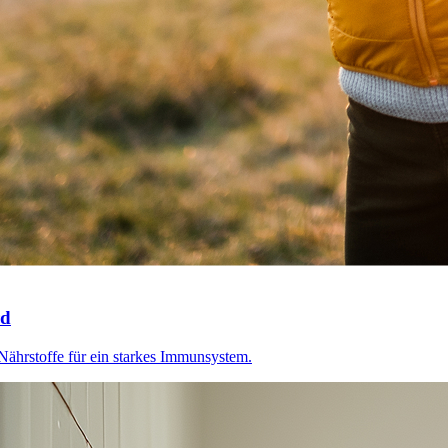
rd
Nährstoffe für ein starkes Immunsystem.