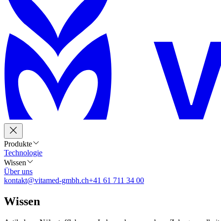
Produkte
Technologie
Wissen
Über uns
kontakt@vitamed-gmbh.ch
+41 61 711 34 00
Wissen