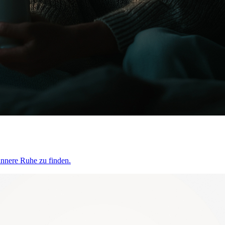
innere Ruhe zu finden.