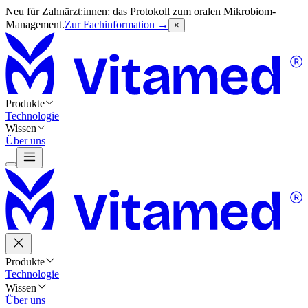
Neu für Zahnärzt:innen: das Protokoll zum oralen Mikrobiom-
Management.
Zur Fachinformation →
×
Produkte
Technologie
Wissen
Über uns
Produkte
Technologie
Wissen
Über uns