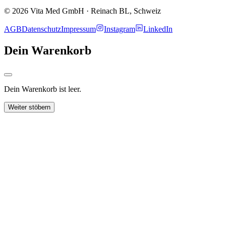
© 2026 Vita Med GmbH · Reinach BL, Schweiz
AGB
Datenschutz
Impressum
Instagram
LinkedIn
Dein Warenkorb
Dein Warenkorb ist leer.
Weiter stöbern