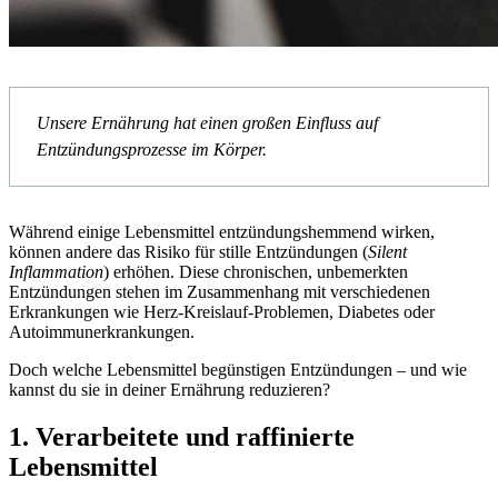
Unsere Ernährung hat einen großen Einfluss auf
Entzündungsprozesse im Körper.
Während einige Lebensmittel entzündungshemmend wirken,
können andere das Risiko für stille Entzündungen (
Silent
Inflammation
) erhöhen. Diese chronischen, unbemerkten
Entzündungen stehen im Zusammenhang mit verschiedenen
Erkrankungen wie Herz-Kreislauf-Problemen, Diabetes oder
Autoimmunerkrankungen.
Doch welche Lebensmittel begünstigen Entzündungen – und wie
kannst du sie in deiner Ernährung reduzieren?
1. Verarbeitete und raffinierte
Lebensmittel