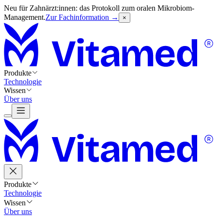
Neu für Zahnärzt:innen: das Protokoll zum oralen Mikrobiom-
Management.
Zur Fachinformation →
×
Produkte
Technologie
Wissen
Über uns
Produkte
Technologie
Wissen
Über uns