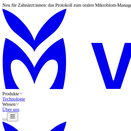
Neu für Zahnärzt:innen: das Protokoll zum oralen Mikrobiom-Manag
Produkte
Technologie
Wissen
Über uns