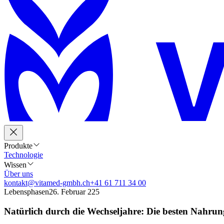
Produkte
Technologie
Wissen
Über uns
kontakt@vitamed-gmbh.ch
+41 61 711 34 00
Lebensphasen
26. Februar 225
Natürlich durch die Wechseljahre: Die besten Nahrun