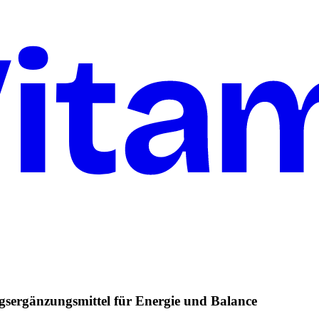
gsergänzungsmittel für Energie und Balance