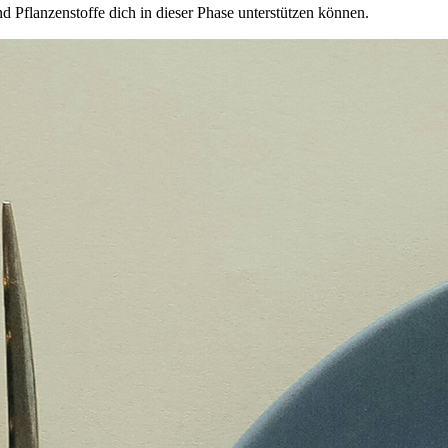
d Pflanzenstoffe dich in dieser Phase unterstützen können.