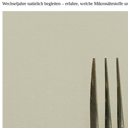
Wechseljahre natürlich begleiten – erfahre, welche Mikronährstoffe un