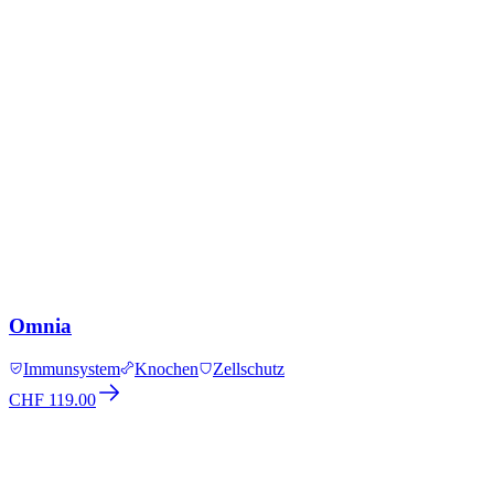
Omnia
Immunsystem
Knochen
Zellschutz
CHF 119.00