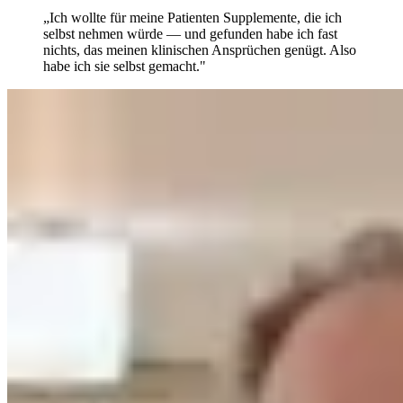
„Ich wollte für meine Patienten Supplemente, die ich
selbst nehmen würde — und gefunden habe ich fast
nichts, das meinen klinischen Ansprüchen genügt. Also
habe ich sie selbst gemacht."