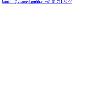
kontakt@vitamed-gmbh.ch
+41 61 711 34 00