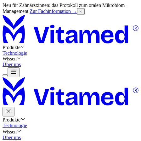
Neu für Zahnärzt:innen: das Protokoll zum oralen Mikrobiom-
Management.
Zur Fachinformation →
×
Produkte
Technologie
Wissen
Über uns
Produkte
Technologie
Wissen
Über uns