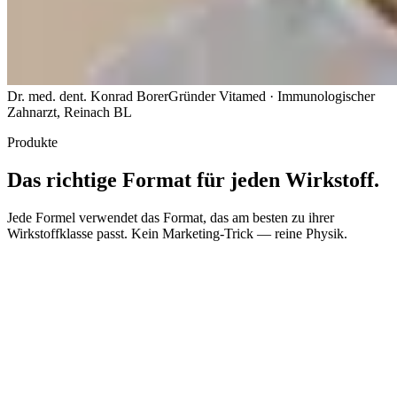
Dr. med. dent. Konrad Borer
Gründer Vitamed · Immunologischer
Zahnarzt, Reinach BL
Produkte
Das richtige Format für jeden Wirkstoff.
Jede Formel verwendet das Format, das am besten zu ihrer
Wirkstoffklasse passt. Kein Marketing-Trick — reine Physik.