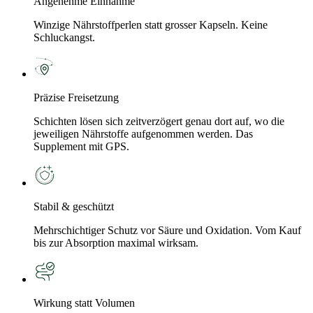
Angenehme Einnahme
Winzige Nährstoffperlen statt grosser Kapseln. Keine
Schluckangst.
Präzise Freisetzung
Schichten lösen sich zeitverzögert genau dort auf, wo die
jeweiligen Nährstoffe aufgenommen werden. Das
Supplement mit GPS.
Stabil & geschützt
Mehrschichtiger Schutz vor Säure und Oxidation. Vom Kauf
bis zur Absorption maximal wirksam.
Wirkung statt Volumen