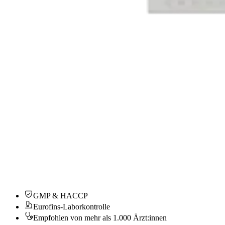
GMP & HACCP
Eurofins-Laborkontrolle
Empfohlen von mehr als 1.000 Ärzt:innen