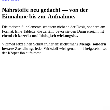
Nährstoffe
neu gedacht
— von der
Einnahme bis zur Aufnahme.
Die meisten Supplemente scheitern nicht an der Dosis, sondern am
Format. Eine Tablette, die zerfällt, bevor sie den Darm erreicht, ist
chemisch korrekt und biologisch wirkungslos.
Vitamed setzt einen Schritt früher an:
nicht mehr Menge, sondern
bessere Zustellung.
Jeder Wirkstoff wird genau dort freigesetzt, wo
der Körper ihn aufnimmt.