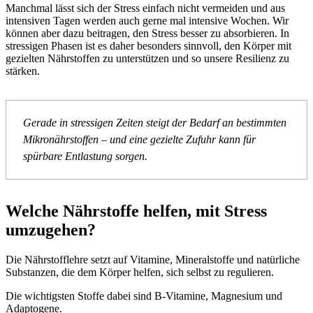
Manchmal lässt sich der Stress einfach nicht vermeiden und aus
intensiven Tagen werden auch gerne mal intensive Wochen. Wir
können aber dazu beitragen, den Stress besser zu absorbieren. In
stressigen Phasen ist es daher besonders sinnvoll, den Körper mit
gezielten Nährstoffen zu unterstützen und so unsere Resilienz zu
stärken.
Gerade in stressigen Zeiten steigt der Bedarf an bestimmten
Mikronährstoffen – und eine gezielte Zufuhr kann für
spürbare Entlastung sorgen.
Welche Nährstoffe helfen, mit Stress
umzugehen?
Die Nährstofflehre setzt auf Vitamine, Mineralstoffe und natürliche
Substanzen, die dem Körper helfen, sich selbst zu regulieren.
Die wichtigsten Stoffe dabei sind B-Vitamine, Magnesium und
Adaptogene.