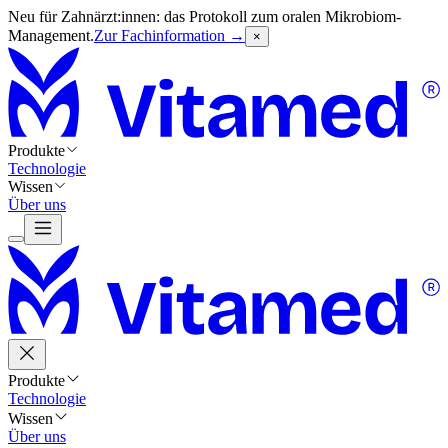
Neu für Zahnärzt:innen: das Protokoll zum oralen Mikrobiom-
Management.
Zur Fachinformation →
×
Produkte
Technologie
Wissen
Über uns
Produkte
Technologie
Wissen
Über uns