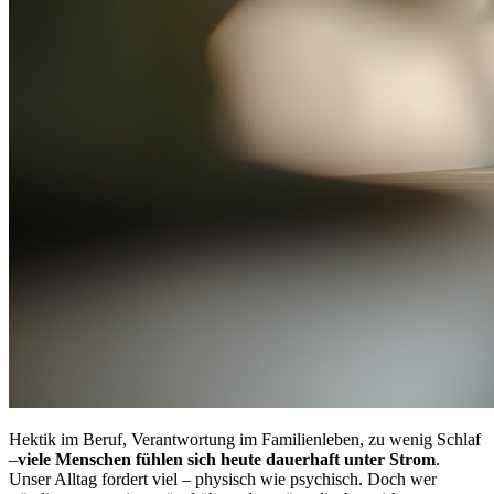
Hektik im Beruf, Verantwortung im Familienleben, zu wenig Schlaf
–
viele Menschen fühlen sich heute dauerhaft unter Strom
.
Unser Alltag fordert viel – physisch wie psychisch. Doch wer