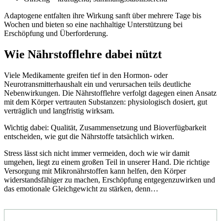
Adaptogene entfalten ihre Wirkung sanft über mehrere Tage bis
Wochen und bieten so eine nachhaltige Unterstützung bei
Erschöpfung und Überforderung.
Wie Nährstofflehre dabei nützt
Viele Medikamente greifen tief in den Hormon- oder
Neurotransmitterhaushalt ein und verursachen teils deutliche
Nebenwirkungen. Die Nährstofflehre verfolgt dagegen einen Ansatz
mit dem Körper vertrauten Substanzen: physiologisch dosiert, gut
verträglich und langfristig wirksam.
Wichtig dabei: Qualität, Zusammensetzung und Bioverfügbarkeit
entscheiden, wie gut die Nährstoffe tatsächlich wirken.
Stress lässt sich nicht immer vermeiden, doch wie wir damit
umgehen, liegt zu einem großen Teil in unserer Hand. Die richtige
Versorgung mit Mikronährstoffen kann helfen, den Körper
widerstandsfähiger zu machen, Erschöpfung entgegenzuwirken und
das emotionale Gleichgewicht zu stärken, denn…