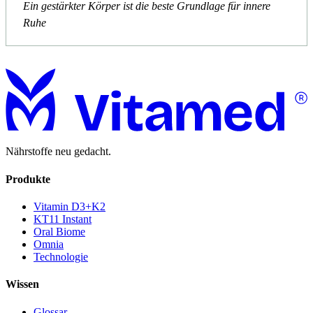
Ein gestärkter Körper ist die beste Grundlage für innere
Ruhe
Nährstoffe neu gedacht.
Produkte
Vitamin D3+K2
KT11 Instant
Oral Biome
Omnia
Technologie
Wissen
Glossar