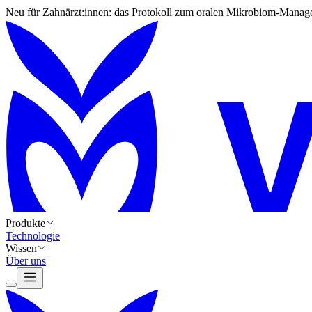
Neu für Zahnärzt:innen: das Protokoll zum oralen Mikrobiom-Manag
Produkte
Technologie
Wissen
Über uns