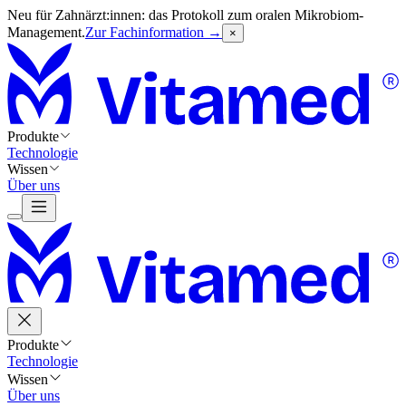
Neu für Zahnärzt:innen: das Protokoll zum oralen Mikrobiom-
Management.
Zur Fachinformation →
×
Produkte
Technologie
Wissen
Über uns
Produkte
Technologie
Wissen
Über uns