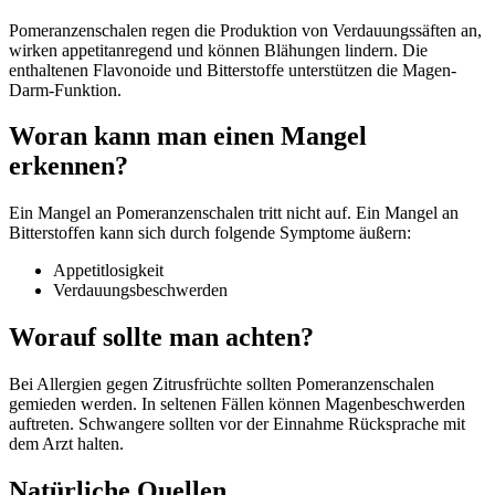
Pomeranzenschalen regen die Produktion von Verdauungssäften an,
wirken appetitanregend und können Blähungen lindern. Die
enthaltenen Flavonoide und Bitterstoffe unterstützen die Magen-
Darm-Funktion.
Woran kann man einen Mangel
erkennen?
Ein Mangel an Pomeranzenschalen tritt nicht auf. Ein Mangel an
Bitterstoffen kann sich durch folgende Symptome äußern:
Appetitlosigkeit
Verdauungsbeschwerden
Worauf sollte man achten?
Bei Allergien gegen Zitrusfrüchte sollten Pomeranzenschalen
gemieden werden. In seltenen Fällen können Magenbeschwerden
auftreten. Schwangere sollten vor der Einnahme Rücksprache mit
dem Arzt halten.
Natürliche Quellen