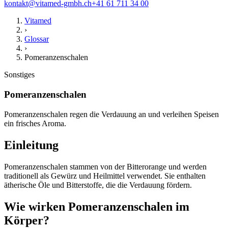
kontakt@vitamed-gmbh.ch
+41 61 711 34 00
Vitamed
›
Glossar
›
Pomeranzenschalen
Sonstiges
Pomeranzenschalen
Pomeranzenschalen regen die Verdauung an und verleihen Speisen
ein frisches Aroma.
Einleitung
Pomeranzenschalen stammen von der Bitterorange und werden
traditionell als Gewürz und Heilmittel verwendet. Sie enthalten
ätherische Öle und Bitterstoffe, die die Verdauung fördern.
Wie wirken Pomeranzenschalen im
Körper?