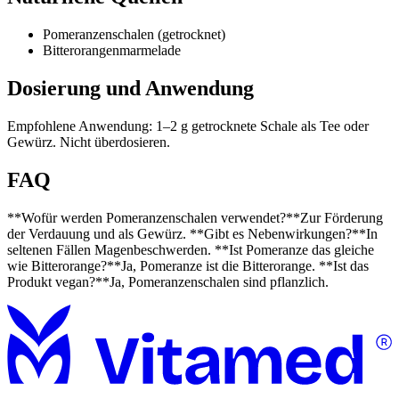
Pomeranzenschalen (getrocknet)
Bitterorangenmarmelade
Dosierung und Anwendung
Empfohlene Anwendung: 1–2 g getrocknete Schale als Tee oder
Gewürz. Nicht überdosieren.
FAQ
**Wofür werden Pomeranzenschalen verwendet?**Zur Förderung
der Verdauung und als Gewürz. **Gibt es Nebenwirkungen?**In
seltenen Fällen Magenbeschwerden. **Ist Pomeranze das gleiche
wie Bitterorange?**Ja, Pomeranze ist die Bitterorange. **Ist das
Produkt vegan?**Ja, Pomeranzenschalen sind pflanzlich.