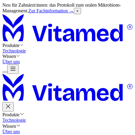
Neu für Zahnärzt:innen: das Protokoll zum oralen Mikrobiom-
Management.
Zur Fachinformation →
×
Produkte
Technologie
Wissen
Über uns
Produkte
Technologie
Wissen
Über uns