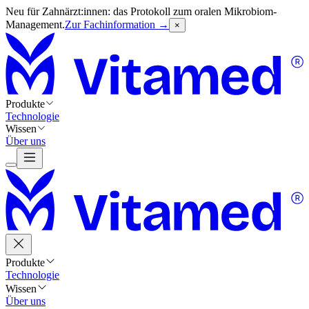
Neu für Zahnärzt:innen: das Protokoll zum oralen Mikrobiom-
Management.
Zur Fachinformation →
×
Produkte
Technologie
Wissen
Über uns
Produkte
Technologie
Wissen
Über uns