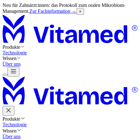
Neu für Zahnärzt:innen: das Protokoll zum oralen Mikrobiom-
Management.
Zur Fachinformation →
×
Produkte
Technologie
Wissen
Über uns
Produkte
Technologie
Wissen
Über uns