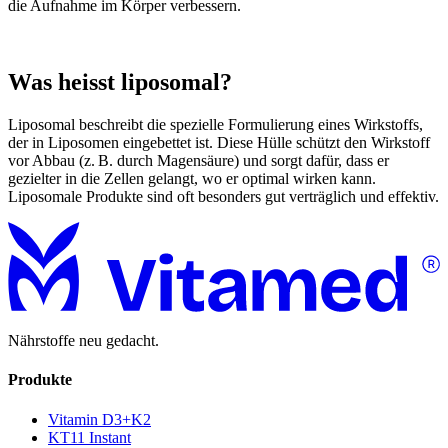
die Aufnahme im Körper verbessern.
Was heisst liposomal?
Liposomal beschreibt die spezielle Formulierung eines Wirkstoffs,
der in Liposomen eingebettet ist. Diese Hülle schützt den Wirkstoff
vor Abbau (z. B. durch Magensäure) und sorgt dafür, dass er
gezielter in die Zellen gelangt, wo er optimal wirken kann.
Liposomale Produkte sind oft besonders gut verträglich und effektiv.
Nährstoffe neu gedacht.
Produkte
Vitamin D3+K2
KT11 Instant