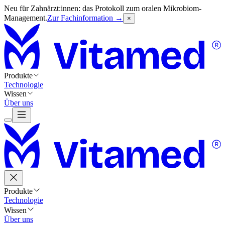
Neu für Zahnärzt:innen: das Protokoll zum oralen Mikrobiom-
Management.
Zur Fachinformation →
×
Produkte
Technologie
Wissen
Über uns
Produkte
Technologie
Wissen
Über uns