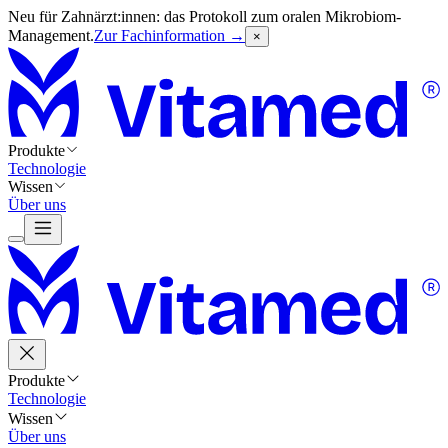
Neu für Zahnärzt:innen: das Protokoll zum oralen Mikrobiom-
Management.
Zur Fachinformation →
×
Produkte
Technologie
Wissen
Über uns
Produkte
Technologie
Wissen
Über uns