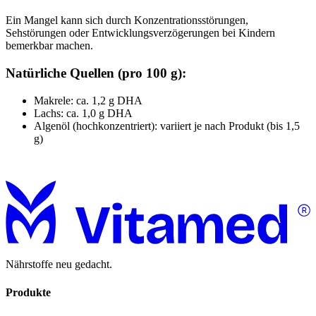
Ein Mangel kann sich durch Konzentrationsstörungen,
Sehstörungen oder Entwicklungsverzögerungen bei Kindern
bemerkbar machen.
Natürliche Quellen (pro 100 g):
Makrele: ca. 1,2 g DHA
Lachs: ca. 1,0 g DHA
Algenöl (hochkonzentriert): variiert je nach Produkt (bis 1,5
g)
Nährstoffe neu gedacht.
Produkte