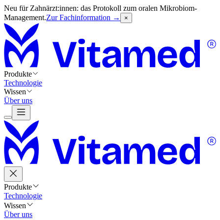
Neu für Zahnärzt:innen: das Protokoll zum oralen Mikrobiom-
Management.
Zur Fachinformation →
×
Produkte
Technologie
Wissen
Über uns
Produkte
Technologie
Wissen
Über uns